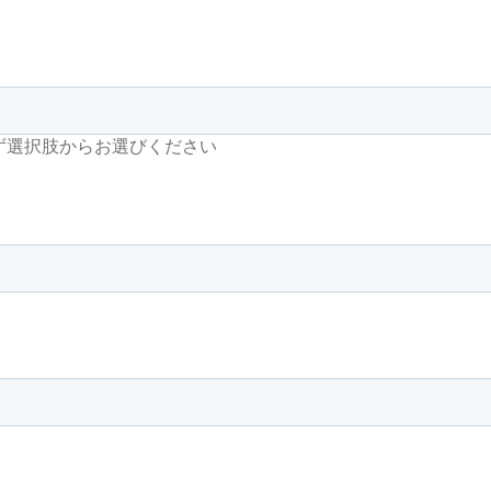
ず選択肢からお選びください