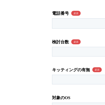
電話番号
検討台数
キッティングの有無
対象のOS