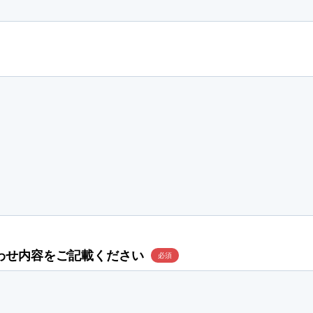
わせ内容をご記載ください