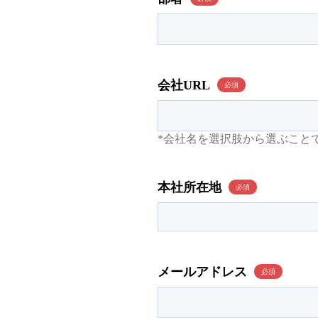
会社URL
*会社名を選択肢から選ぶこと
本社所在地
メールアドレス