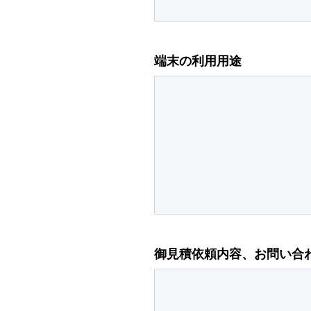
端末の利用用途
御見積依頼内容、お問い合